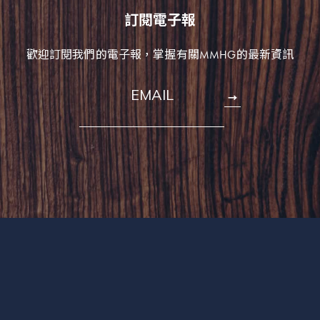
訂閱電子報
歡迎訂閱我們的電子報，掌握有關MMHG的最新資訊
EMAIL