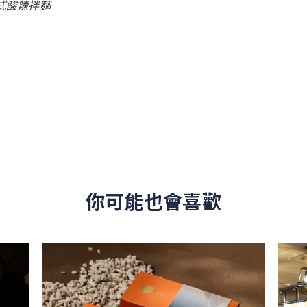
泰式酸辣拌麵
你可能也會喜歡