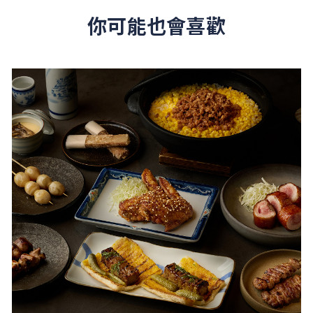
你可能也會喜歡