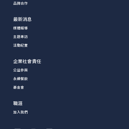
品牌合作
最新消息
媒體報導
主題專訪
活動紀實
企業社會責任
公益參與
永續餐飲
基金會
職涯
加入我們