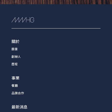
關於
願景
創辦人
歷程
事業
餐廳
品牌合作
最新消息