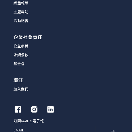
媒體報導
主題專訪
活動紀實
企業社會責任
公益參與
永續餐飲
基金會
職涯
加入我們
訂閱MMHG電子報
EMAIL