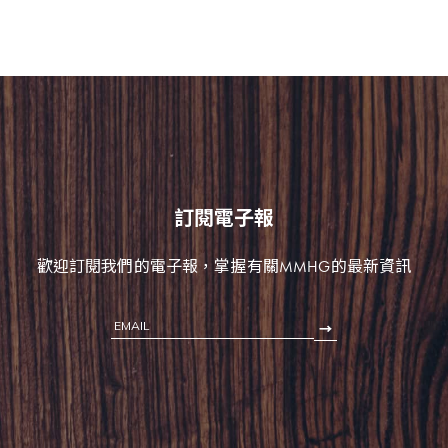
訂閱電子報
歡迎訂閱我們的電子報，掌握有關MMHG的最新資訊
EMAIL