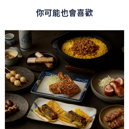
你可能也會喜歡