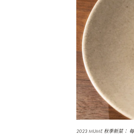
2023 MUME 秋季新菜： 