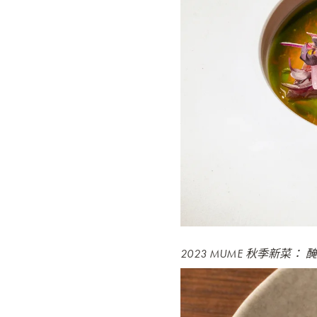
2023 MUME 秋季新菜： 