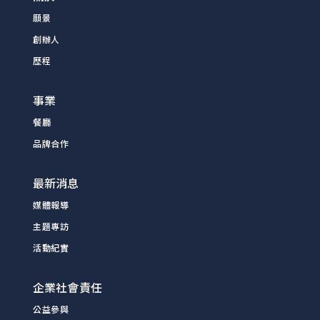
願景
創辦人
歷程
事業
餐廳
品牌合作
最新消息
媒體報導
主題專訪
活動紀實
企業社會責任
公益參與