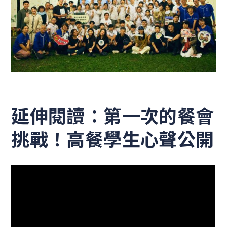
延伸閱讀：第一次的餐會
挑戰！高餐學生心聲公開