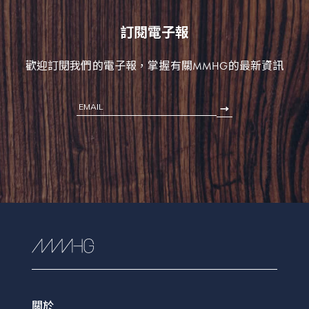
訂閱電子報
歡迎訂閱我們的電子報，掌握有關MMHG的最新資訊
EMAIL
關於