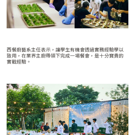
西餐廚藝系主任表示，讓學生有機會透過實務經驗學以
致用，在業界主廚帶領下完成一場餐會，是十分寶貴的
實戰經驗。