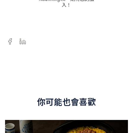
入！
你可能也會喜歡