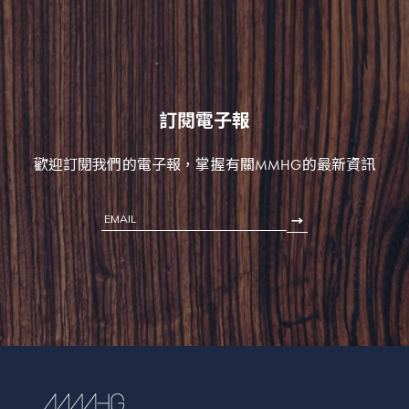
訂閱電子報
歡迎訂閱我們的電子報，掌握有關MMHG的最新資訊
EMAIL