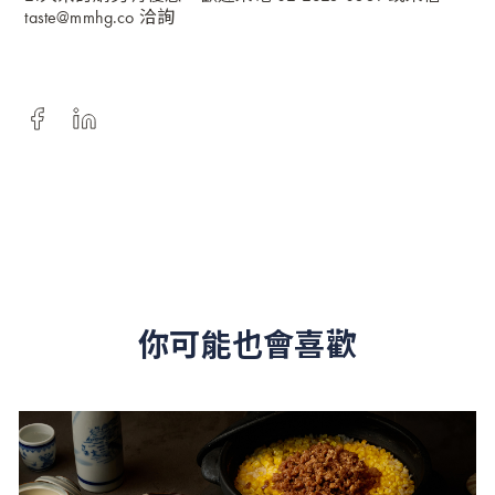
taste@mmhg.co
洽詢
你可能也會喜歡