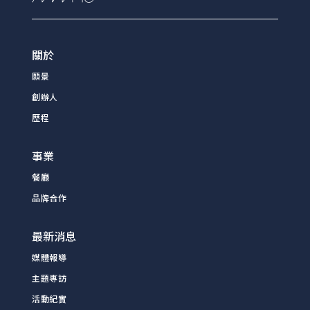
關於
願景
創辦人
歷程
事業
餐廳
品牌合作
最新消息
媒體報導
主題專訪
活動紀實